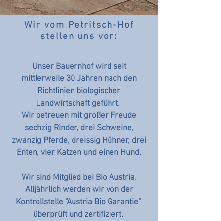
Wir vom Petritsch-Hof
stellen uns vor:
Unser Bauernhof wird seit
mittlerweile 30 Jahren nach den
Richtlinien biologischer
Landwirtschaft geführt.
Wir betreuen mit großer Freude
sechzig Rinder, drei Schweine,
zwanzig Pferde, dreissig Hühner, drei
Enten, vier Katzen und einen Hund.
Wir sind Mitglied bei Bio Austria.
Alljährlich werden wir von der
Kontrollstelle "Austria Bio Garantie"
überprüft und zertifiziert.